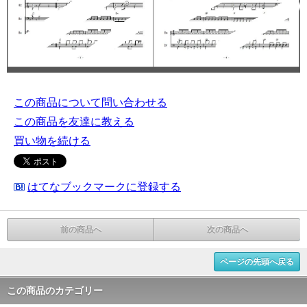
この商品について問い合わせる
この商品を友達に教える
買い物を続ける
はてなブックマークに登録する
前の商品へ
次の商品へ
ページの先頭へ戻る
この商品のカテゴリー