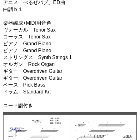
アニメ「べるぜバブ」ED曲
曲調ｂ１
楽器編成+MIDI用音色
ヴォーカル Tenor Sax
コーラス Tenor Sax
ピアノ Grand Piano
ピアノ Grand Piano
ストリングス Synth Strings 1
オルガン Rock Organ
ギター Overdriven Guitar
ギター Overdriven Guitar
ベース Pick Bass
ドラム Standard Kit
コード譜付き