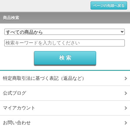
ページの先頭へ戻る
商品検索
特定商取引法に基づく表記（返品など）
公式ブログ
マイアカウント
お問い合わせ