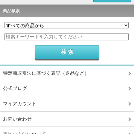
商品検索
特定商取引法に基づく表記（返品など）
公式ブログ
マイアカウント
お問い合わせ