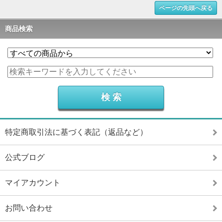
ページの先頭へ戻る
商品検索
特定商取引法に基づく表記（返品など）
公式ブログ
マイアカウント
お問い合わせ