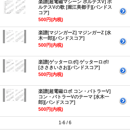
楽譜[超電磁マシーン ボルテスV] ボ
ルテスVの歌 [堀江美都子][バンドス
コア]
500円(内税)
楽譜[マジンガーZ] マジンガーZ [水
木一郎][バンドスコア]
500円(内税)
楽譜[ゲッターロボ] ゲッターロボ!
[ささきいさお][バンドスコア]
500円(内税)
楽譜[超電磁ロボ コン・バトラーV]
コン・バトラーVのテーマ [水木一
郎][バンドスコア]
500円(内税)
1-6 / 6