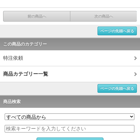
前の商品へ
次の商品へ
ページの先頭へ戻る
この商品のカテゴリー
特注依頼
商品カテゴリー一覧
ページの先頭へ戻る
商品検索