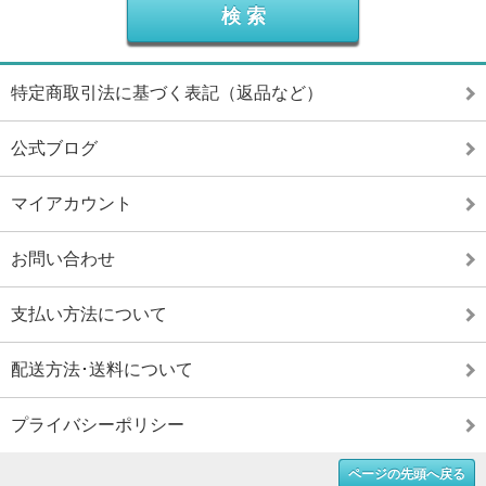
特定商取引法に基づく表記（返品など）
公式ブログ
マイアカウント
お問い合わせ
支払い方法について
配送方法･送料について
プライバシーポリシー
ページの先頭へ戻る