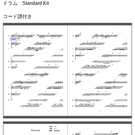
ドラム Standard Kit
コード譜付き