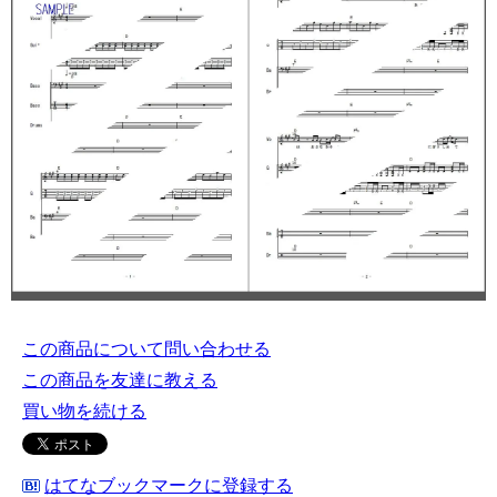
この商品について問い合わせる
この商品を友達に教える
買い物を続ける
はてなブックマークに登録する