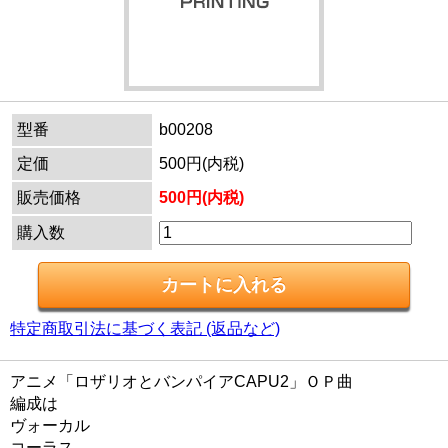
型番
b00208
定価
500円(内税)
販売価格
500円(内税)
購入数
特定商取引法に基づく表記 (返品など)
アニメ「ロザリオとバンパイアCAPU2」ＯＰ曲
編成は
ヴォーカル
コーラス