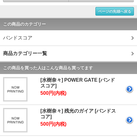
ページの先頭へ戻る
この商品のカテゴリー
バンドスコア
商品カテゴリー一覧
この商品を買った人はこんな商品も買ってます
[水樹奈々] POWER GATE [バンド
スコア]
500円(内税)
[水樹奈々] 残光のガイア [バンドス
コア]
500円(内税)