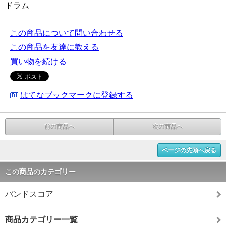
ドラム
この商品について問い合わせる
この商品を友達に教える
買い物を続ける
はてなブックマークに登録する
前の商品へ
次の商品へ
ページの先頭へ戻る
この商品のカテゴリー
バンドスコア
商品カテゴリー一覧