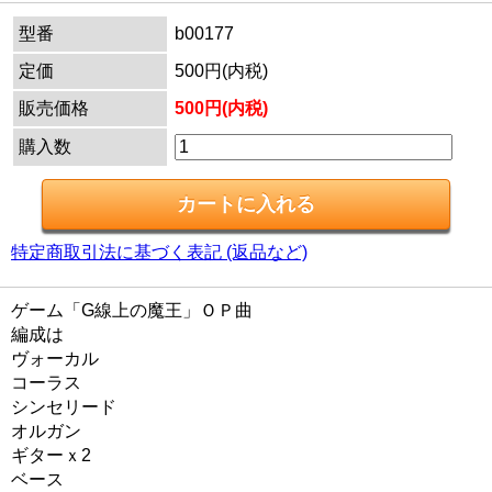
型番
b00177
定価
500円(内税)
販売価格
500円(内税)
購入数
特定商取引法に基づく表記 (返品など)
ゲーム「G線上の魔王」ＯＰ曲
編成は
ヴォーカル
コーラス
シンセリード
オルガン
ギターｘ2
ベース