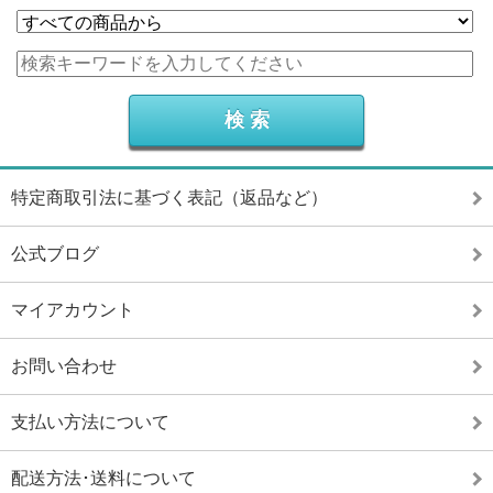
特定商取引法に基づく表記（返品など）
公式ブログ
マイアカウント
お問い合わせ
支払い方法について
配送方法･送料について