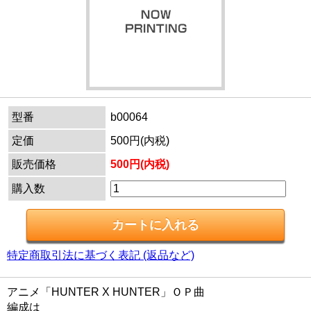
型番
b00064
定価
500円(内税)
販売価格
500円(内税)
購入数
特定商取引法に基づく表記 (返品など)
アニメ「HUNTER X HUNTER」ＯＰ曲
編成は