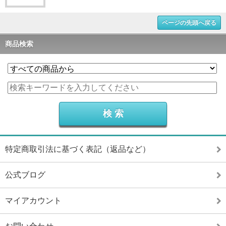
ページの先頭へ戻る
商品検索
特定商取引法に基づく表記（返品など）
公式ブログ
マイアカウント