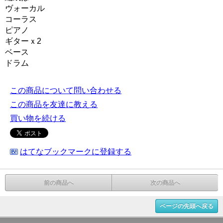
ヴォーカル
コーラス
ピアノ
ギターｘ2
ベース
ドラム
この商品について問い合わせる
この商品を友達に教える
買い物を続ける
はてなブックマークに登録する
前の商品へ
次の商品へ
ページの先頭へ戻る