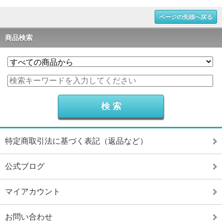
ページの先頭へ戻る
商品検索
特定商取引法に基づく表記（返品など）
公式ブログ
マイアカウント
お問い合わせ