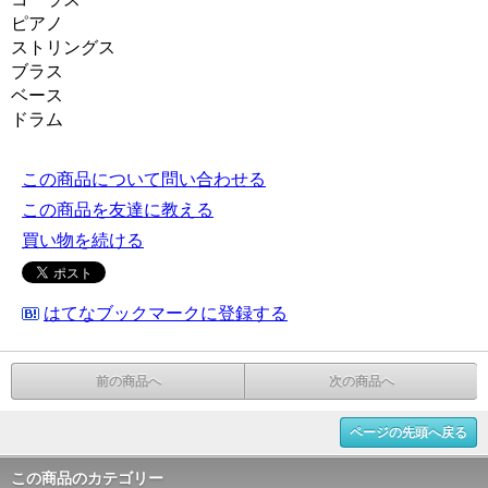
ピアノ
ストリングス
ブラス
ベース
ドラム
この商品について問い合わせる
この商品を友達に教える
買い物を続ける
はてなブックマークに登録する
前の商品へ
次の商品へ
ページの先頭へ戻る
この商品のカテゴリー