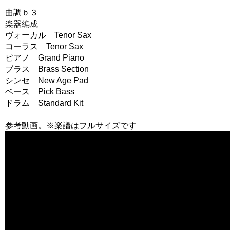
曲調ｂ３
楽器編成
ヴォーカル Tenor Sax
コーラス Tenor Sax
ピアノ Grand Piano
ブラス Brass Section
シンセ New Age Pad
ベース Pick Bass
ドラム Standard Kit
参考動画。※楽譜はフルサイズです