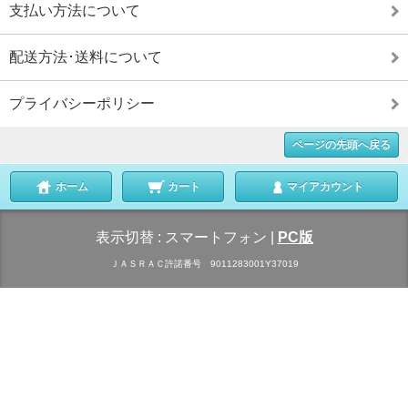
支払い方法について
配送方法･送料について
プライバシーポリシー
ページの先頭へ戻る
ホーム
カート
マイアカウント
表示切替 :
スマートフォン
|
PC版
ＪＡＳＲＡＣ許諾番号 9011283001Y37019