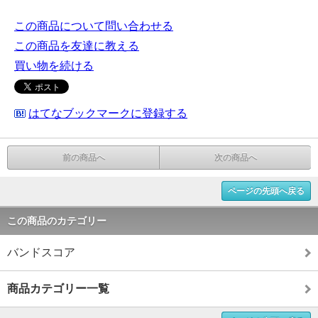
この商品について問い合わせる
この商品を友達に教える
買い物を続ける
はてなブックマークに登録する
前の商品へ
次の商品へ
ページの先頭へ戻る
この商品のカテゴリー
バンドスコア
商品カテゴリー一覧