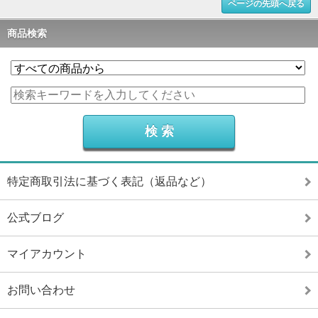
ページの先頭へ戻る
商品検索
特定商取引法に基づく表記（返品など）
公式ブログ
マイアカウント
お問い合わせ