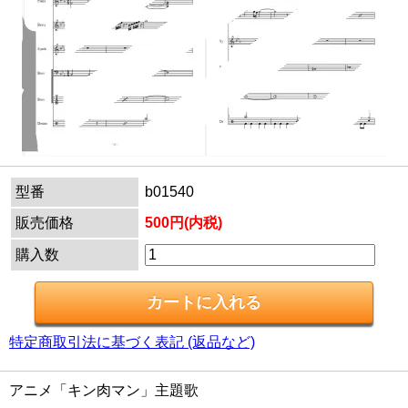
型番
b01540
販売価格
500円(内税)
購入数
特定商取引法に基づく表記 (返品など)
アニメ「キン肉マン」主題歌