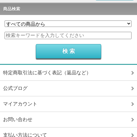
商品検索
特定商取引法に基づく表記（返品など）
公式ブログ
マイアカウント
お問い合わせ
支払い方法について