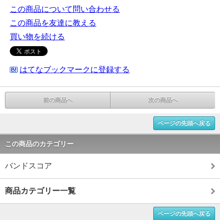
この商品について問い合わせる
この商品を友達に教える
買い物を続ける
はてなブックマークに登録する
前の商品へ
次の商品へ
ページの先頭へ戻る
この商品のカテゴリー
バンドスコア
商品カテゴリー一覧
ページの先頭へ戻る