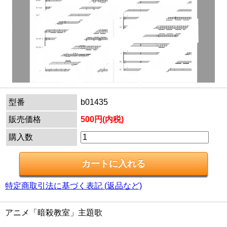
型番
b01435
販売価格
500円(内税)
購入数
特定商取引法に基づく表記 (返品など)
アニメ「暗殺教室」主題歌