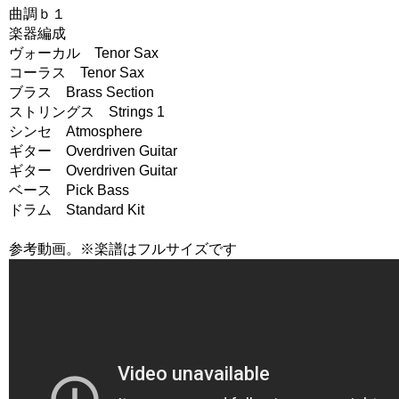
曲調ｂ１
楽器編成
ヴォーカル Tenor Sax
コーラス Tenor Sax
ブラス Brass Section
ストリングス Strings 1
シンセ Atmosphere
ギター Overdriven Guitar
ギター Overdriven Guitar
ベース Pick Bass
ドラム Standard Kit
参考動画。※楽譜はフルサイズです